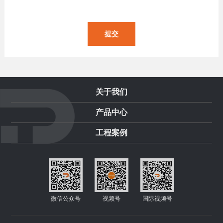
关于我们
产品中心
工程案例
微信公众号
视频号
国际视频号