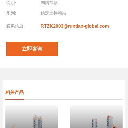
说明:
湖南常德
系列:
稳定土拌和站
联系信息:
RTZK2003@runtian-global.com
立即咨询
相关产品