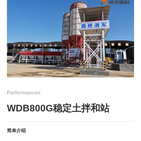
Performances
WDB800G稳定土拌和站
简单介绍