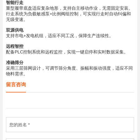
智能行走
重型履带底盘适应复杂地形，支持自主移动作业，无需固定安装。
行走系统为负载敏感泵+比例阀组控制，可实现行走时自动纠偏和
无级变速。
双源供电
支持市电+发电机组，适应不同工况，保障生产连续性。
远程智控
配备PLC控制系统和远程监控，实现一键启停和实时数据采集。
准确筛分
采用三层筛网设计，可调节筛分角度、振幅和振动强度，适应不同
物料需求。
留言咨询