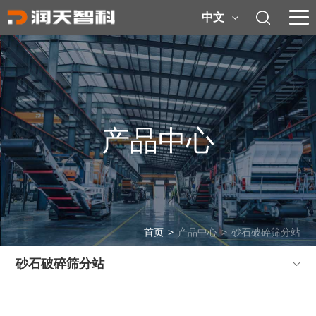
中文
产品中心
首页
>
产品中心
>
砂石破碎筛分站
砂石破碎筛分站