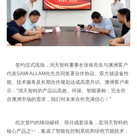
签约仪式现场，润天智科董事长张裕先生与澳洲客户
代表SAMI ALLAM先生共同签署合作协议。双方就设备性
能、技术服务及长期合作规划达成高度共识。澳洲客户表
示：“润天智科的产品以高效、环保、智能著称，完全符
合澳洲市场的需求，我们对未来合作充满信心！”
此次签约的移动破碎、筛分成套设备，是润天智科的
核心产品之一，集成了智能化控制系统和绿色节能技术，