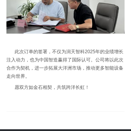
此次订单的签署，不仅为润天智科2025年的业绩增长
注入动力，也为中国智造赢得了国际认可。公司将以此次
合作为契机，进一步拓展大洋洲市场，推动更多智能设备
走向世界。
愿双方如金石相契，共筑跨洋长虹！