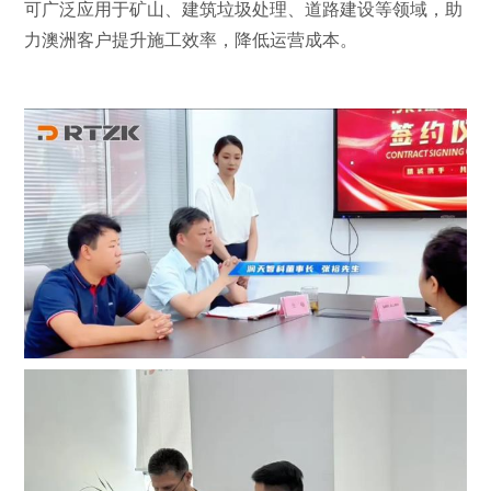
可广泛应用于矿山、建筑垃圾处理、道路建设等领域，助
力澳洲客户提升施工效率，降低运营成本。