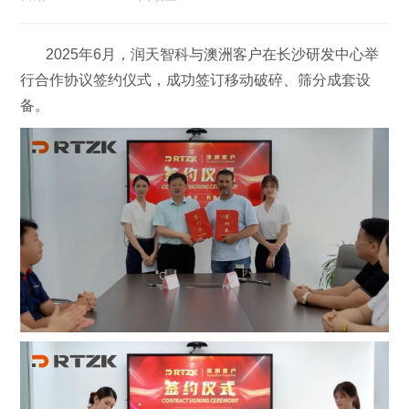
2025年6月，润天智科与澳洲客户在长沙研发中心举
行合作协议签约仪式，成功签订移动破碎、筛分成套设
备。