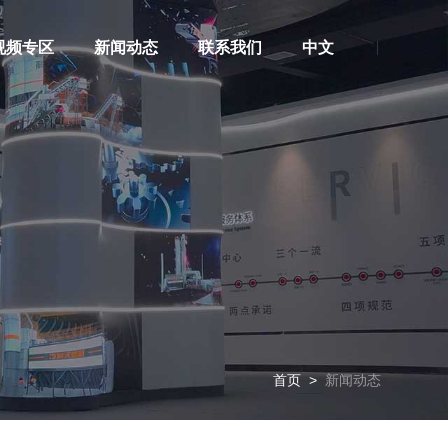
视频专区
新闻动态
联系我们
中文
首页
>
新闻动态