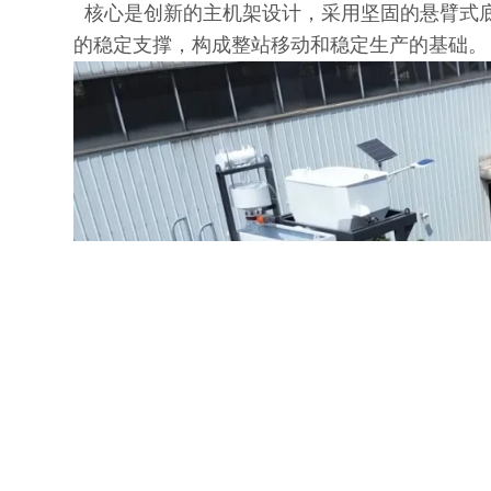
核心是创新的主机架设计，采用坚固的悬臂式
的稳定支撑，构成整站移动和稳定生产的基础。