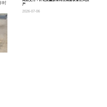
作时
产
2026-07-06