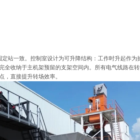
固定站一致。控制室设计为可升降结构：工作时升起作为
完全收纳于主机架预留的支架空间内。所有电气线路在转
点，直接提升转场效率。