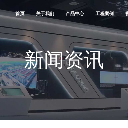
首页
关于我们
产品中心
工程案例
新闻资讯