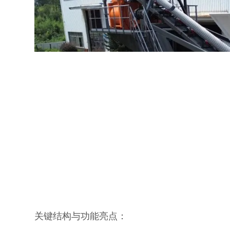
关键结构与功能亮点：