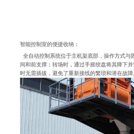
智能控制室的便捷收纳：
全自动控制系统位于主机架底部，操作方式与
间和前支撑；转场时，通过手摇绞盘将其降下并
时无需插拔，避免了重新接线的繁琐和潜在故障