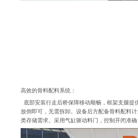
高效的骨料配料系统：
底部安装行走后桥保障移动顺畅，框架支腿提
放倒即可，无需拆卸。设备后方配备骨料配料计量
类存储需求。采用气缸驱动料门，控制开闭准确